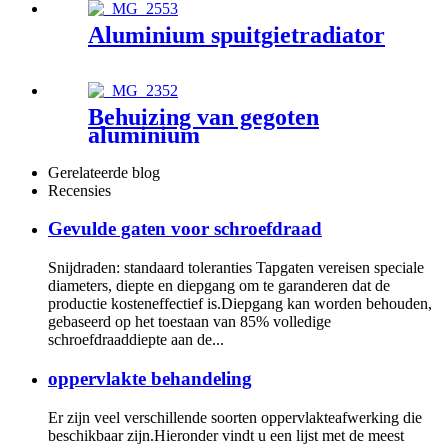
Aluminium spuitgietradiator
Behuizing van gegoten
aluminium
Gerelateerde blog
Recensies
Gevulde gaten voor schroefdraad
Snijdraden: standaard toleranties Tapgaten vereisen speciale
diameters, diepte en diepgang om te garanderen dat de
productie kosteneffectief is.Diepgang kan worden behouden,
gebaseerd op het toestaan ​​van 85% volledige
schroefdraaddiepte aan de...
oppervlakte behandeling
Er zijn veel verschillende soorten oppervlakteafwerking die
beschikbaar zijn.Hieronder vindt u een lijst met de meest