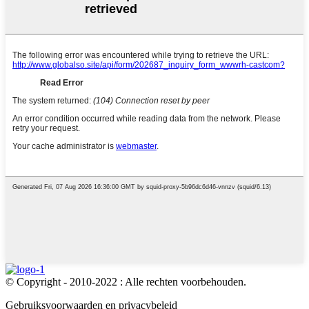
© Copyright - 2010-2022 : Alle rechten voorbehouden.
Gebruiksvoorwaarden en privacybeleid