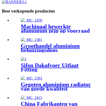
Best verkopende producten
Machinaal bewerkte
aluminium pijp op voorraad
Groothandel aluminium
behuizingsdoos
Sifon Dakafvoer Uitlaat
Fitting
Gegoten aluminium radiator
van goede kwaliteit
China Fabrikanten van