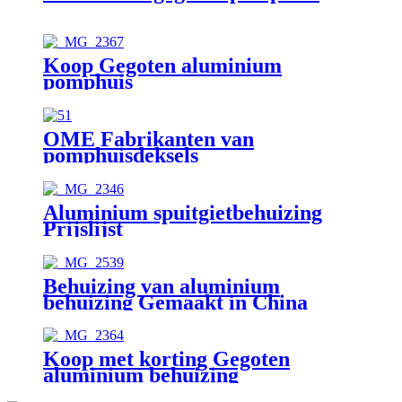
Koop Gegoten aluminium
pomphuis
OME Fabrikanten van
pomphuisdeksels
Aluminium spuitgietbehuizing
Prijslijst
Behuizing van aluminium
behuizing Gemaakt in China
Koop met korting Gegoten
aluminium behuizing