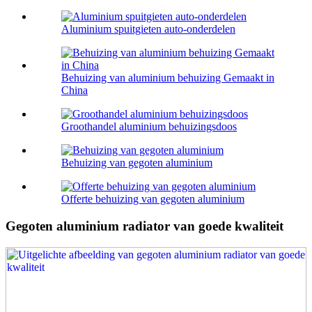
Aluminium spuitgieten auto-onderdelen
Behuizing van aluminium behuizing Gemaakt in
China
Groothandel aluminium behuizingsdoos
Behuizing van gegoten aluminium
Offerte behuizing van gegoten aluminium
Gegoten aluminium radiator van goede kwaliteit