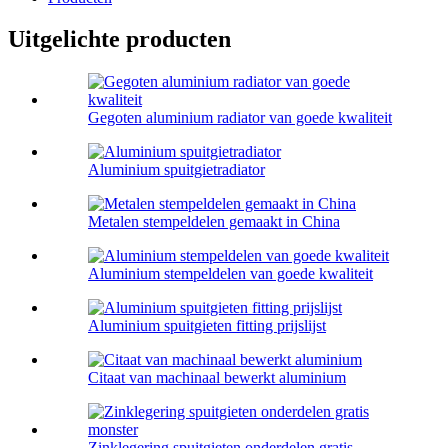
Uitgelichte producten
Gegoten aluminium radiator van goede kwaliteit
Aluminium spuitgietradiator
Metalen stempeldelen gemaakt in China
Aluminium stempeldelen van goede kwaliteit
Aluminium spuitgieten fitting prijslijst
Citaat van machinaal bewerkt aluminium
Zinklegering spuitgieten onderdelen gratis