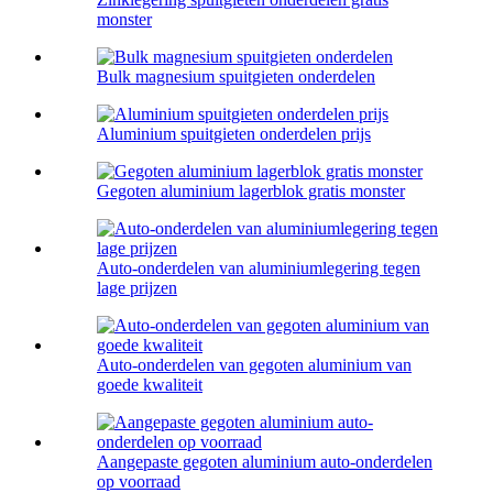
monster
Bulk magnesium spuitgieten onderdelen
Aluminium spuitgieten onderdelen prijs
Gegoten aluminium lagerblok gratis monster
Auto-onderdelen van aluminiumlegering tegen
lage prijzen
Auto-onderdelen van gegoten aluminium van
goede kwaliteit
Aangepaste gegoten aluminium auto-onderdelen
op voorraad