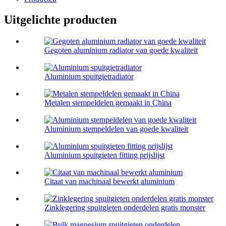
Uitgelichte producten
Gegoten aluminium radiator van goede kwaliteit
Aluminium spuitgietradiator
Metalen stempeldelen gemaakt in China
Aluminium stempeldelen van goede kwaliteit
Aluminium spuitgieten fitting prijslijst
Citaat van machinaal bewerkt aluminium
Zinklegering spuitgieten onderdelen gratis monster