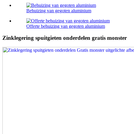
Behuizing van gegoten aluminium
Offerte behuizing van gegoten aluminium
Zinklegering spuitgieten onderdelen gratis monster