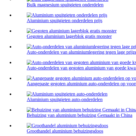
Bulk magnesium spuitgieten onderdelen
Aluminium spuitgieten onderdelen prijs
Gegoten aluminium lagerblok gratis monster
Auto-onderdelen van aluminiumlegering tegen lage prijz
Auto-onderdelen van gegoten aluminium van goede kwali
Aangepaste gegoten aluminium auto-onderdelen op voor
Aluminium spuitgieten auto-onderdelen
Behuizing van aluminium behuizing Gemaakt in China
Groothandel aluminium behuizingsdoos